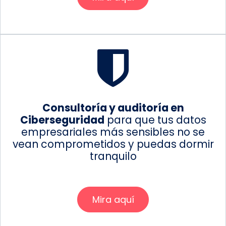
Consultoría y auditoría en
Ciberseguridad
para que tus datos
empresariales más sensibles no se
vean comprometidos y puedas dormir
tranquilo
Mira aquí