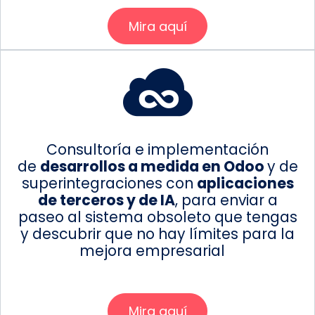
Mira aquí
Consultoría e implementación
de
desarrollos a medida en Odoo
y de
superintegraciones con
aplicaciones
de terceros y de IA
, para enviar a
paseo al sistema obsoleto que tengas
y descubrir que no hay límites para la
mejora empresarial
Mira aquí