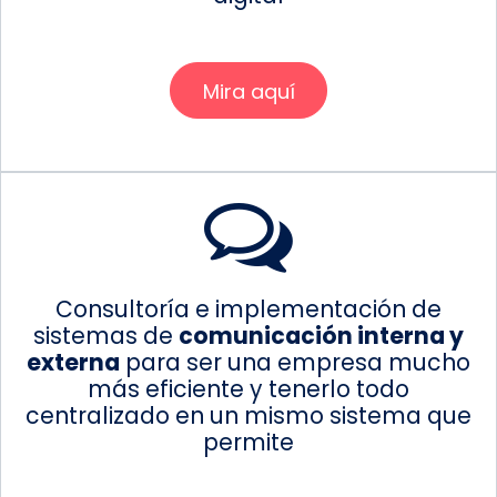
Mira aquí
Consultoría e implementación de
sistemas de
comunicación interna y
externa
para ser una empresa mucho
más eficiente y tenerlo todo
centralizado en un mismo sistema que
permite