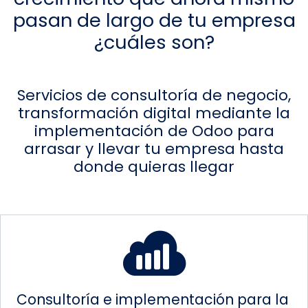
pasan de largo de tu empresa
¿cuáles son?
Servicios de consultoría de negocio,
transformación digital mediante la
implementación de Odoo para
arrasar y llevar tu empresa hasta
donde quieras llegar
Consultoría e implementación para la