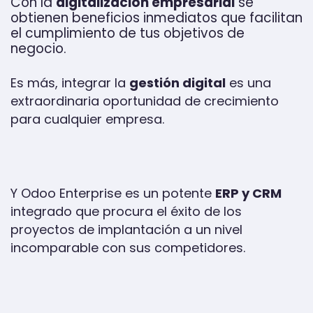
Con la
digitalización empresarial
se
obtienen beneficios inmediatos que facilitan
el cumplimiento de tus objetivos de
negocio.
Es más, integrar la
gestión digital
es una
extraordinaria oportunidad de crecimiento
para cualquier empresa.
Y Odoo Enterprise es un potente
ERP y CRM
integrado que procura el éxito de los
proyectos de implantación a un nivel
incomparable con sus competidores.