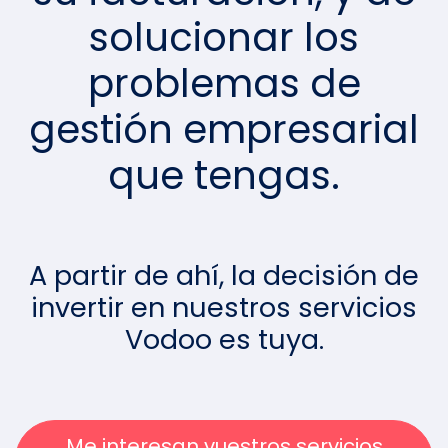
solucionar los
problemas de
gestión empresarial
que tengas.
A partir de ahí, la decisión de
invertir en nuestros servicios
Vodoo es tuya.
Me interesan vuestros servicios