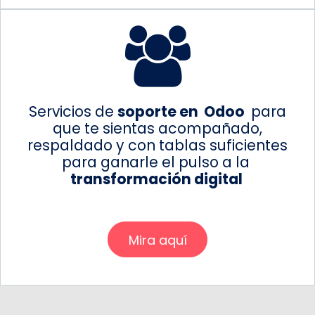
Servicios de
soporte en
Odoo
para
que te sientas acompañado,
respaldado y con tablas suficientes
para ganarle el pulso a la
transformación digital
Mira aquí