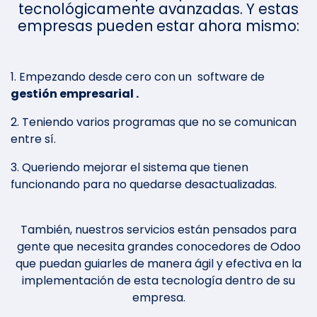
tecnológicamente avanzadas. Y estas
empresas pueden estar ahora mismo:
1. Empezando desde cero con un software de
gestión empresarial .
2. Teniendo varios programas que no se comunican
entre sí.
3. Queriendo mejorar el sistema que tienen
funcionando para no quedarse desactualizadas.
También, nuestros servicios están pensados para
gente que necesita grandes conocedores de Odoo
que puedan guiarles de manera ágil y efectiva en la
implementación de esta tecnología dentro de su
empresa.