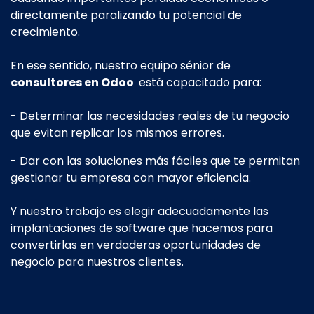
directamente paralizando tu potencial de
crecimiento.
En ese sentido, nuestro equipo sénior de
consultores en Odoo
está capacitado para:
- Determinar las necesidades reales de tu negocio
que evitan replicar los mismos errores.
- Dar con las soluciones más fáciles que te permitan
gestionar tu empresa con mayor eficiencia.
Y nuestro trabajo es elegir adecuadamente las
implantaciones de software que hacemos para
convertirlas en verdaderas oportunidades de
negocio para nuestros clientes.