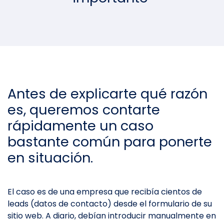
Antes de explicarte qué razón
es, queremos contarte
rápidamente un caso
bastante común para ponerte
en situación.
El caso es de una empresa que recibía cientos de
leads (datos de contacto) desde el formulario de su
sitio web. A diario, debían introducir manualmente en