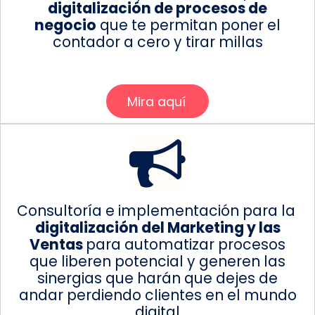
digitalización de procesos de
negocio
que te permitan poner el
contador a cero y tirar millas
Mira aquí
Consultoría e implementación para la
digitalización
del
Marketing y las
Ventas
para automatizar procesos
que liberen potencial y generen las
sinergias que harán que dejes de
andar perdiendo clientes en el mundo
digital