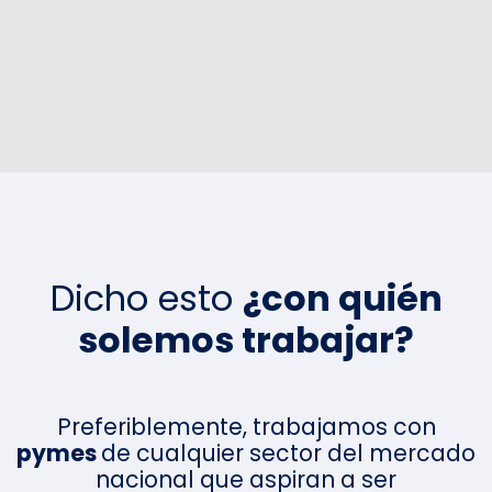
Dicho esto
¿con quién
solemos trabajar?
Preferiblemente, trabajamos con
pymes
de cualquier sector del mercado
nacional que aspiran a ser