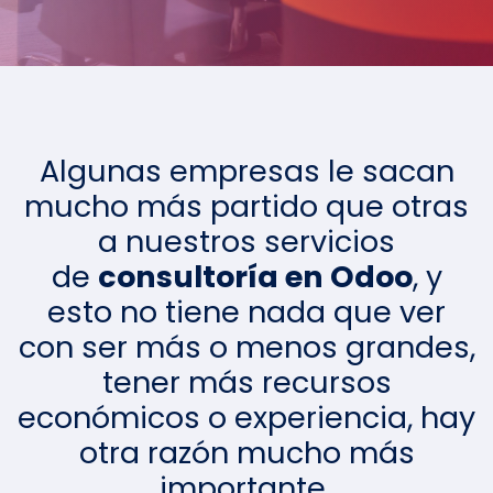
Algunas empresas le sacan
mucho más partido que otras
a nuestros servicios
de
consultoría en Odoo
, y
esto no tiene nada que ver
con ser más o menos grandes,
tener más recursos
económicos o experiencia, hay
otra razón mucho más
importante