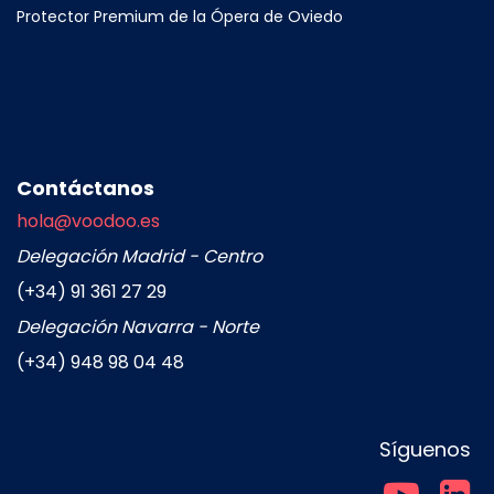
Protector Premium de la Ópera de Oviedo
Contáctanos
hola@voodoo.es
Delegación Madrid - Centro
(+34) 91 361 27 29
Delegación Navarra - Norte
(+34) 948 98 04 48
Síguenos