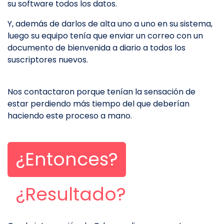
su software todos los datos.
Y, además de darlos de alta uno a uno en su sistema,
luego su equipo tenía que enviar un correo con un
documento de bienvenida a diario a todos los
suscriptores nuevos.
Nos contactaron porque tenían la sensación de
estar perdiendo más tiempo del que deberían
haciendo este proceso a mano.
¿Entonces?
¿Resultado?