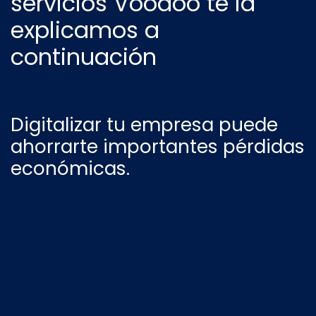
servicios Voodoo te la
explicamos a
continuación
Digitalizar tu empresa puede
ahorrarte importantes pérdidas
económicas.