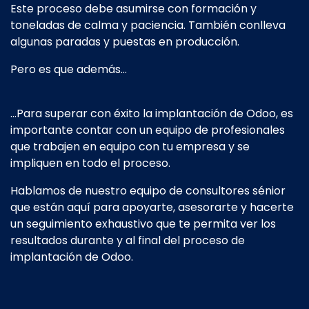
Este proceso debe asumirse con formación y
toneladas de calma y paciencia. También conlleva
algunas paradas y puestas en producción.
Pero es que además…
…Para superar con éxito la implantación de Odoo, es
importante contar con un equipo de profesionales
que trabajen en equipo con tu empresa y se
impliquen en todo el proceso.
Hablamos de nuestro equipo de consultores sénior
que están aquí para apoyarte, asesorarte y hacerte
un seguimiento exhaustivo que te permita ver los
resultados durante y al final del proceso de
implantación de Odoo.