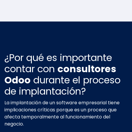
¿Por qué es importante
contar con
consultores
Odoo
durante el proceso
de implantación?
La implantación de un software empresarial tiene
implicaciones críticas porque es un proceso que
afecta temporalmente al funcionamiento del
negocio.