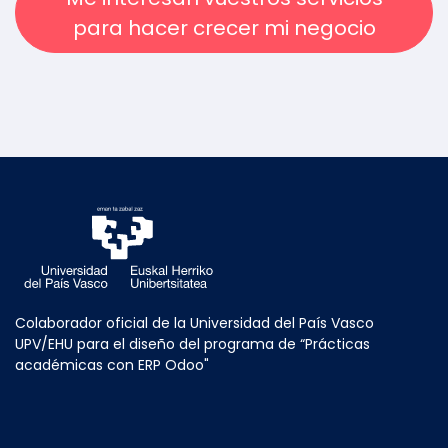
para hacer crecer mi negocio
Colaborador oficial de la Universidad del País Vasco
UPV/EHU para el diseño del programa de “Prácticas
académicas con ERP Odoo"