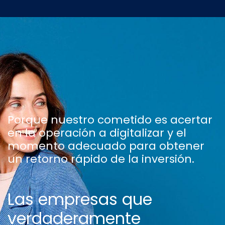
Porque nuestro cometido es acertar
en la operación a digitalizar y el
momento adecuado para obtener
un retorno rápido de la inversión.
Las empresas que
verdaderamente