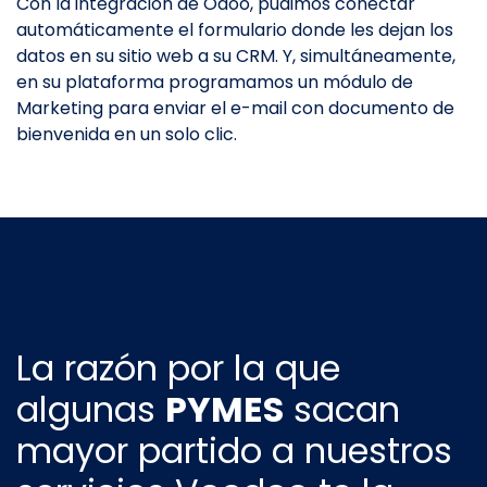
Con la integración de Odoo, pudimos conectar
automáticamente el formulario donde les dejan los
datos en su sitio web a su CRM. Y, simultáneamente,
en su plataforma programamos un módulo de
Marketing para enviar el e-mail con documento de
bienvenida en un solo clic.
La razón por la que
algunas
PYMES
sacan
mayor partido a nuestros