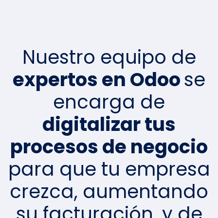
Nuestro equipo de
expertos en Odoo
se
encarga de
digitalizar tus
procesos de negocio
para que tu empresa
crezca, aumentando
su facturación, y de