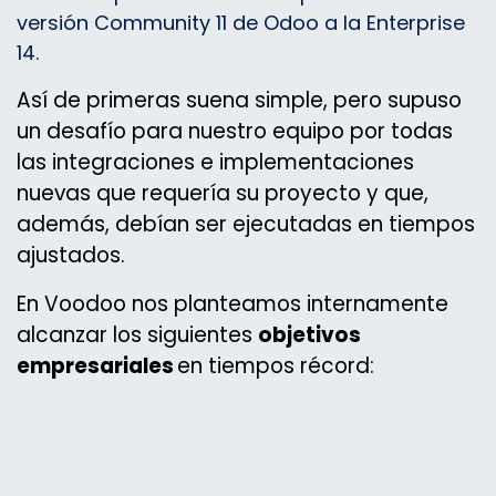
versión Community 11 de Odoo a la Enterprise
14.
Así de primeras suena simple, pero supuso
un desafío para nuestro equipo por todas
las integraciones e implementaciones
nuevas que requería su proyecto y que,
además, debían ser ejecutadas en tiempos
ajustados.
En Voodoo nos planteamos internamente
alcanzar los siguientes
objetivos
empresariales
en tiempos récord: