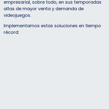
empresarial, sobre todo, en sus temporadas
altas de mayor venta y demanda de
videojuegos.
Implementamos estas soluciones en tiempo
récord: